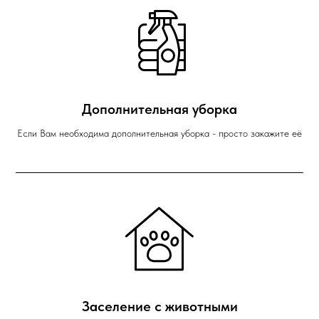
Дополнительная уборка
Если Вам необходима дополнительная уборка - просто закажите её
Заселение с животными