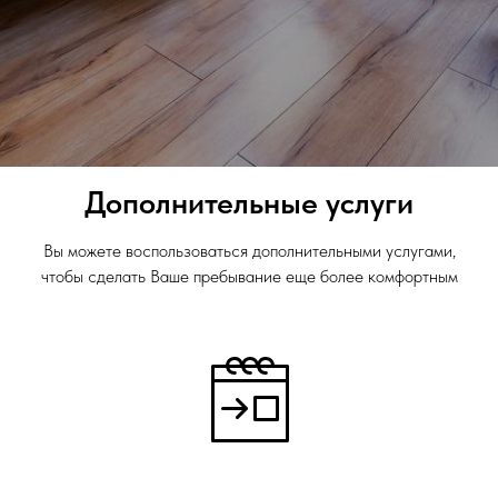
Дополнительные услуги
Вы можете воспользоваться дополнительными услугами,
чтобы сделать Ваше пребывание еще более комфортным