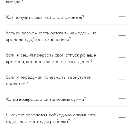
выезда?
Как получить ключи от апартаментов?
Есть ли возможность оставить чемоданы на
хранение до/после заселения?
Если я решил прервать свой отпуск раньше
времени, вернется ли мне остаток денег?
Если я передумал приезжать, вернутся ли
средства?
Когда возвращается залоговая сумма?
С какого возраста необходимо оплачивать
отдельное место для ребёнка?