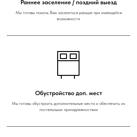
Раннее заселение / поздний выезд
Мы готовы помочь Вам заселиться раньше при имеющейся
возможности
Обустройство доп. мест
Мы готовы обустроить дополнительные места и обеспечить их
постельными принадлежностями