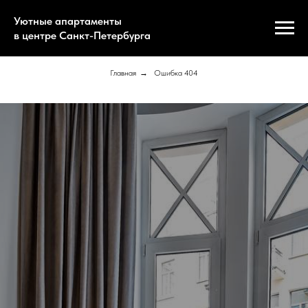
Уютные апартаменты
в центре Санкт-Петербурга
Главная
→
Ошибка 404