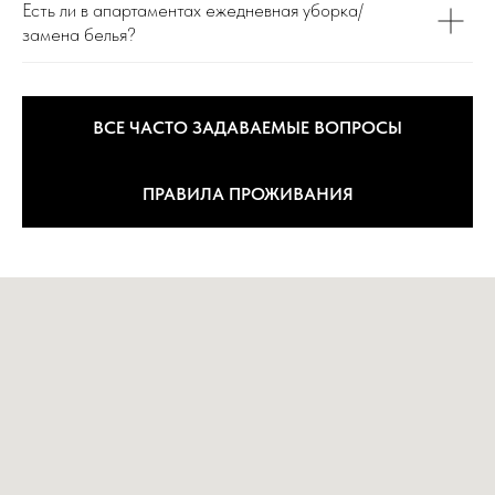
Есть ли в апартаментах ежедневная уборка/
замена белья?
ВСЕ ЧАСТО ЗАДАВАЕМЫЕ ВОПРОСЫ
ПРАВИЛА ПРОЖИВАНИЯ