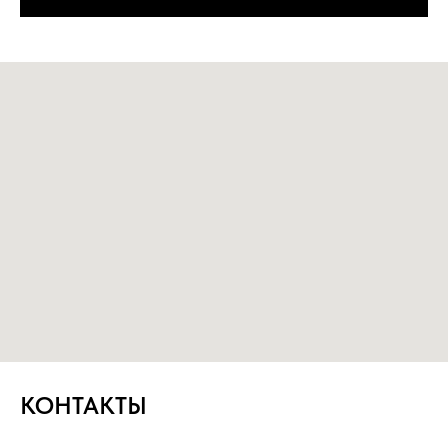
КОНТАКТЫ