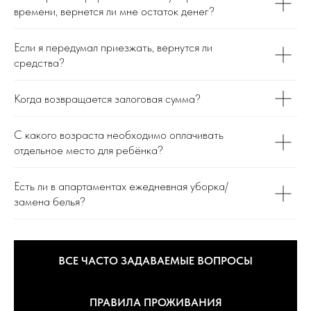
времени, вернется ли мне остаток денег?
Если я передумал приезжать, вернутся ли
средства?
Когда возвращается залоговая сумма?
С какого возраста необходимо оплачивать
отдельное место для ребёнка?
Есть ли в апартаментах ежедневная уборка/
замена белья?
ВСЕ ЧАСТО ЗАДАВАЕМЫЕ ВОПРОСЫ
ПРАВИЛА ПРОЖИВАНИЯ