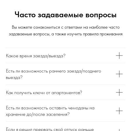
Часто задаваемые вопросы
Вы можете ознакомиться с ответами на наиболее часто
задаваемые вопросы, а также изучить правила проживания
Какое время заезда/выезда?
Есть ли возможность раннего заезда/позднего
выезда?
Как получить ключи от апартаментов?
Есть ли возможность оставить чемоданы на
хранение до/после заселения?
Если я решил прервать свой отпуск раньше