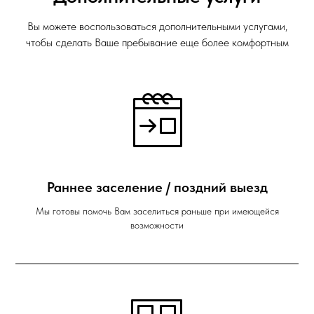
Вы можете воспользоваться дополнительными услугами,
чтобы сделать Ваше пребывание еще более комфортным
Раннее заселение / поздний выезд
Мы готовы помочь Вам заселиться раньше при имеющейся
возможности