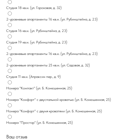
Студия 18 кв.м. (ул. Гороховая, д. 32)
2-уровневые апартаменты 16 кв.м. (ул. Рубинштейна, д. 23)
Студия 16 кв.м. (ул. Рубинштейна, д. 23)
Студия 19 кв.м. (ул. Рубинштейна, д. 23)
2-уровневые апартаменты 16 кв.м. (ул. Рубинштейна, д. 23)
2-уровневые апартаменты 25 кв.м. (ул. Садовая, д. 32)
Студия 11 кв.м. (Апраксин пер., д. 9)
Номера "Компакт" (ул. Б. Конюшенная, 25)
Номера "Комфорт" с двуспальной кроватью (ул. Б. Конюшенная, 25)
Номера "Комфорт" с двумя кроватями (ул. Б. Конюшенная, 25)
Номера "Простор" (ул. Б. Конюшенная, 25)
Ваш отзыв