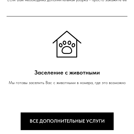
Заселение с животными
Мы готовы заселить Вас с животными в номера, где это возможно
ВСЕ ДОПОЛНИТЕЛЬНЫЕ УСЛУГИ