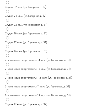
Студия 32 кв.м. (ул. Галерная, д. 12)
Студия 23 кв.м. (ул. Галерная, д. 12)
Студия 22 кв.м. (ул. Гороховая, д. 31)
Студия 18 кв.м. (ул. Гороховая, д. 31)
Студия 17 кв.м. (ул. Гороховая, д. 31)
Студия 16 кв.м. (ул. Гороховая, д. 31)
2-уровневые апартаменты 14 кв.м. (ул. Гороховая, д. 31)
2-уровневые апартаменты 15 кв.м. (ул. Гороховая, д. 31)
2-уровневые апартаменты 11,5 кв.м. (ул. Гороховая, д. 31)
2-уровневые апартаменты 11 кв.м. (ул. Гороховая, д. 31)
2-уровневые апартаменты 19 кв.м. (ул. Гороховая, д. 31)
Студия 17 кв.м. (ул. Гороховая, д. 32)