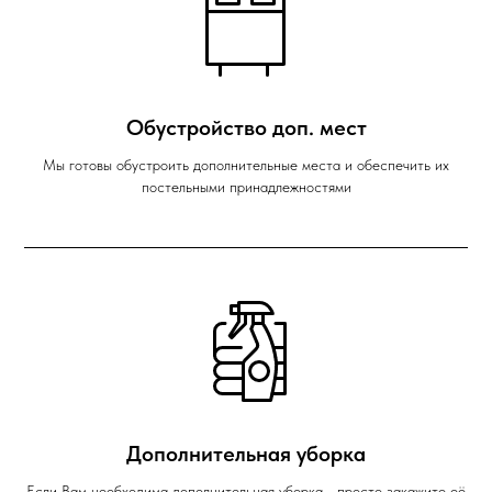
Обустройство доп. мест
Мы готовы обустроить дополнительные места и обеспечить их
постельными принадлежностями
Дополнительная уборка
Если Вам необходима дополнительная уборка - просто закажите её