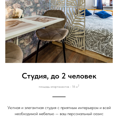
Студия, до 2 человек
2
площадь апартаментов - 18 м
Уютная и элегантная студия с приятным интерьером и всей
необходимой мебелью — ваш персональный оазис