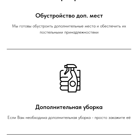
Обустройство доп. мест
Мы готовы обустроить дополнительные места и обеспечить их
постельными принадлежностями
Дополнительная уборка
Если Вам необходима дополнительная уборка - просто закажите её