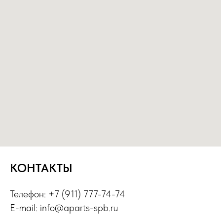
КОНТАКТЫ
Телефон: +7 (911) 777-74-74
E-mail: info@aparts-spb.ru