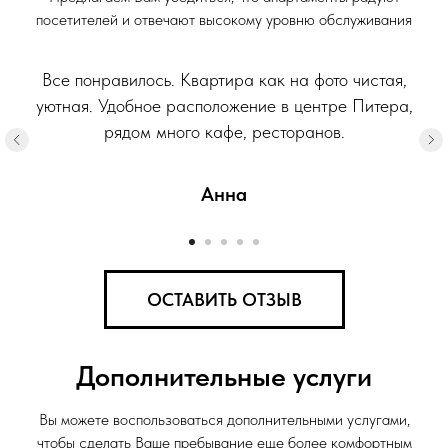
посетителей и отвечают высокому уровню обслуживания
Все понравилось. Квартира как на фото чистая,
уютная. Удобное расположение в центре Питера,
рядом много кафе, ресторанов.
Анна
ОСТАВИТЬ ОТЗЫВ
Дополнительные услуги
Вы можете воспользоваться дополнительными услугами,
чтобы сделать Ваше пребывание еще более комфортным