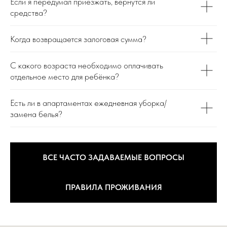
Если я передумал приезжать, вернутся ли
средства?
Когда возвращается залоговая сумма?
С какого возраста необходимо оплачивать
отдельное место для ребёнка?
Есть ли в апартаментах ежедневная уборка/
замена белья?
ВСЕ ЧАСТО ЗАДАВАЕМЫЕ ВОПРОСЫ
ПРАВИЛА ПРОЖИВАНИЯ