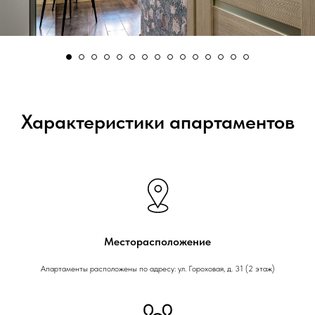
Характеристики апартаментов
Месторасположение
Апартаменты расположены по адресу: ул. Гороховая, д. 31 (2 этаж)