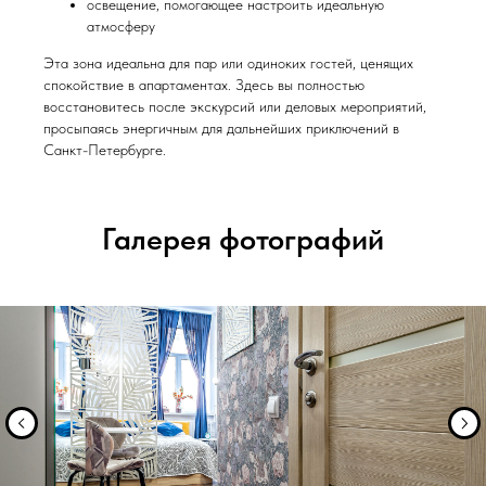
освещение, помогающее настроить идеальную
атмосферу
Эта зона идеальна для пар или одиноких гостей, ценящих
спокойствие в апартаментах. Здесь вы полностью
восстановитесь после экскурсий или деловых мероприятий,
просыпаясь энергичным для дальнейших приключений в
Санкт-Петербурге.
Галерея фотографий