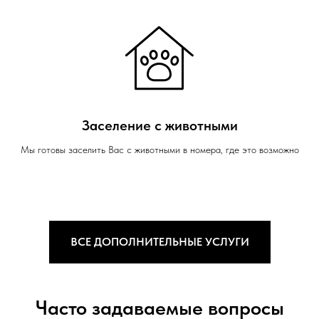
Заселение с животными
Мы готовы заселить Вас с животными в номера, где это возможно
ВСЕ ДОПОЛНИТЕЛЬНЫЕ УСЛУГИ
Часто задаваемые вопросы