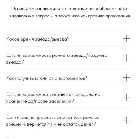
Вы можете ознакомиться с ответами на наиболее часто
задаваемые вопросы, а также изучить правила проживания
Какое время заезда/выезда?
Есть ли возможность раннего заезда/позднего
выезда?
Как получить ключи от апартаментов?
Есть ли возможность оставить чемоданы на
хранение до/после заселения?
Если я решил прервать свой отпуск раньше
времени, вернется ли мне остаток денег?