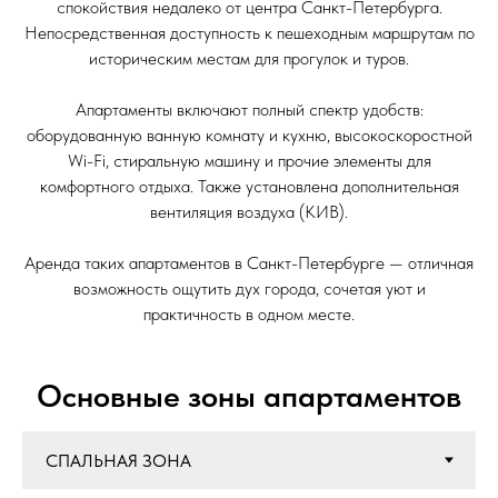
спокойствия недалеко от центра Санкт-Петербурга.
Непосредственная доступность к пешеходным маршрутам по
историческим местам для прогулок и туров.
Апартаменты включают полный спектр удобств:
оборудованную ванную комнату и кухню, высокоскоростной
Wi-Fi, стиральную машину и прочие элементы для
комфортного отдыха. Также установлена дополнительная
вентиляция воздуха (КИВ).
Аренда таких апартаментов в Санкт-Петербурге — отличная
возможность ощутить дух города, сочетая уют и
практичность в одном месте.
Основные зоны апартаментов