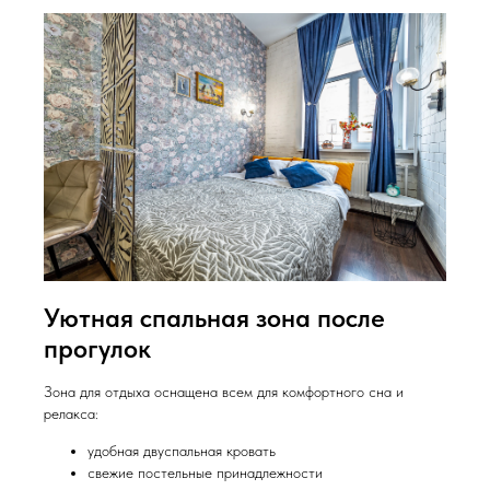
Уютная спальная зона после
прогулок
Зона для отдыха оснащена всем для комфортного сна и
релакса:
удобная двуспальная кровать
свежие постельные принадлежности