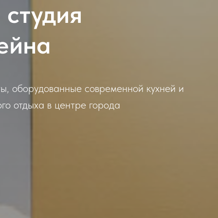
 студия
тейна
ы, оборудованные современной кухней и
го отдыха в центре города