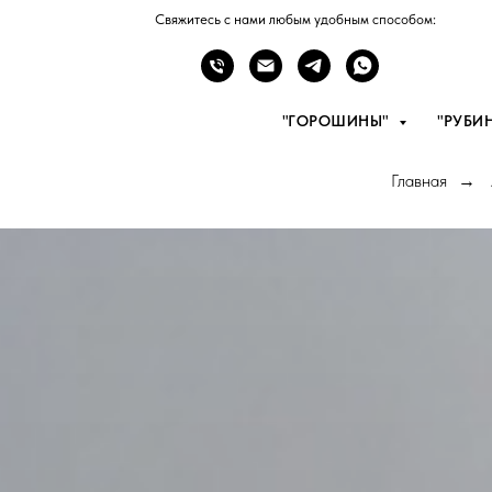
Свяжитесь с нами любым удобным способом:
"ГОРОШИНЫ"
"РУБИ
Главная
→