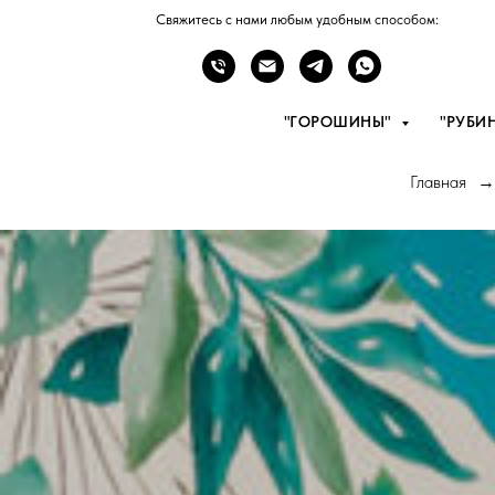
Свяжитесь с нами любым удобным способом:
"ГОРОШИНЫ"
"РУБИ
Главная
→